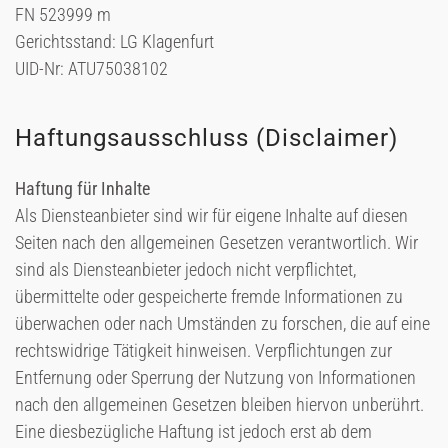
FN 523999 m
Gerichtsstand: LG Klagenfurt
UID-Nr: ATU75038102
Haftungsausschluss (Disclaimer)
Haftung für Inhalte
Als Diensteanbieter sind wir für eigene Inhalte auf diesen
Seiten nach den allgemeinen Gesetzen verantwortlich. Wir
sind als Diensteanbieter jedoch nicht verpflichtet,
übermittelte oder gespeicherte fremde Informationen zu
überwachen oder nach Umständen zu forschen, die auf eine
rechtswidrige Tätigkeit hinweisen. Verpflichtungen zur
Entfernung oder Sperrung der Nutzung von Informationen
nach den allgemeinen Gesetzen bleiben hiervon unberührt.
Eine diesbezügliche Haftung ist jedoch erst ab dem