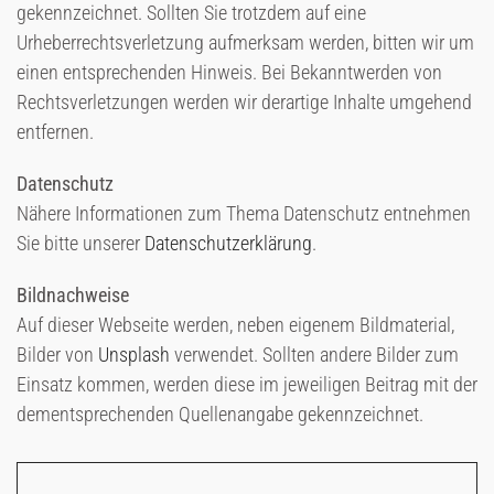
gekennzeichnet. Sollten Sie trotzdem auf eine
Urheberrechtsverletzung aufmerksam werden, bitten wir um
einen entsprechenden Hinweis. Bei Bekanntwerden von
Rechtsverletzungen werden wir derartige Inhalte umgehend
entfernen.
Datenschutz
Nähere Informationen zum Thema Datenschutz entnehmen
Sie bitte unserer
Datenschutzerklärung
.
Bildnachweise
Auf dieser Webseite werden, neben eigenem Bildmaterial,
Bilder von
Unsplash
verwendet. Sollten andere Bilder zum
Einsatz kommen, werden diese im jeweiligen Beitrag mit der
dementsprechenden Quellenangabe gekennzeichnet.