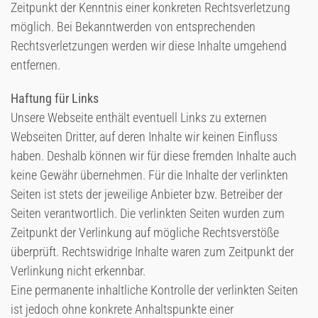
Zeitpunkt der Kenntnis einer konkreten Rechtsverletzung
möglich. Bei Bekanntwerden von entsprechenden
Rechtsverletzungen werden wir diese Inhalte umgehend
entfernen.
Haftung für Links
Unsere Webseite enthält eventuell Links zu externen
Webseiten Dritter, auf deren Inhalte wir keinen Einfluss
haben. Deshalb können wir für diese fremden Inhalte auch
keine Gewähr übernehmen. Für die Inhalte der verlinkten
Seiten ist stets der jeweilige Anbieter bzw. Betreiber der
Seiten verantwortlich. Die verlinkten Seiten wurden zum
Zeitpunkt der Verlinkung auf mögliche Rechtsverstöße
überprüft. Rechtswidrige Inhalte waren zum Zeitpunkt der
Verlinkung nicht erkennbar.
Eine permanente inhaltliche Kontrolle der verlinkten Seiten
ist jedoch ohne konkrete Anhaltspunkte einer