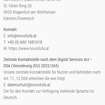
St. Veiter Ring 20
9020 Klagenfurt am Wörthersee
Kärnten/Österreich
Kontakt:
E:
info@novoilufa.at
T:
+43 (0) 660 1681618
W: https://www.novoilufa.at
Zentrale Kontaktstelle nach dem Digital Services Act –
DSA
(Verordnung (EU) 2022/265)
Unsere zentrale Kontaktstelle für Nutzer und Behörden nach
Art. 11, 12 DSA erreichen Sie wie folgt:
E:
datenschutz@novoilufa.at
Die für den Kontakt zur Verfügung stehende Sprache ist:
Deutsch.