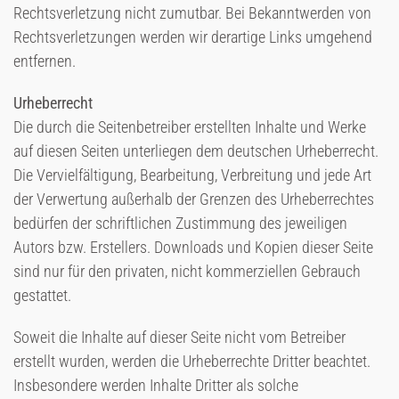
Rechtsverletzung nicht zumutbar. Bei Bekanntwerden von
Rechtsverletzungen werden wir derartige Links umgehend
entfernen.
Urheberrecht
Die durch die Seitenbetreiber erstellten Inhalte und Werke
auf diesen Seiten unterliegen dem deutschen Urheberrecht.
Die Vervielfältigung, Bearbeitung, Verbreitung und jede Art
der Verwertung außerhalb der Grenzen des Urheberrechtes
bedürfen der schriftlichen Zustimmung des jeweiligen
Autors bzw. Erstellers. Downloads und Kopien dieser Seite
sind nur für den privaten, nicht kommerziellen Gebrauch
gestattet.
Soweit die Inhalte auf dieser Seite nicht vom Betreiber
erstellt wurden, werden die Urheberrechte Dritter beachtet.
Insbesondere werden Inhalte Dritter als solche